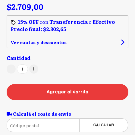
$2.709,00
15% OFF
con
Transferencia
o
Efectivo
Precio final:
$2.302,65
Ver cuotas y descuentos
Cantidad
1
Agregar al carrito
Calculá el costo de envío
CALCULAR