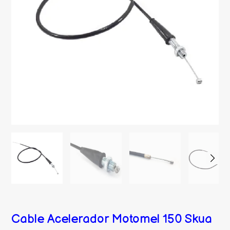
Cable Acelerador Motomel 150 Skua