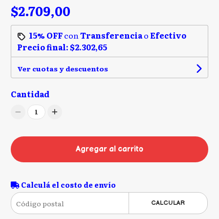
$2.709,00
15% OFF
con
Transferencia
o
Efectivo
Precio final:
$2.302,65
Ver cuotas y descuentos
Cantidad
1
Agregar al carrito
Calculá el costo de envío
CALCULAR