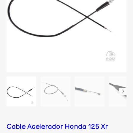
Cable Acelerador Honda 125 Xr