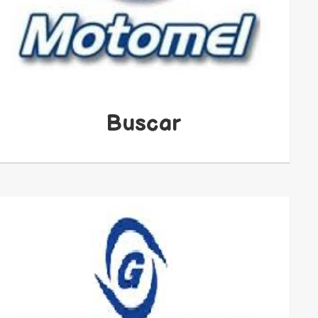
Buscar