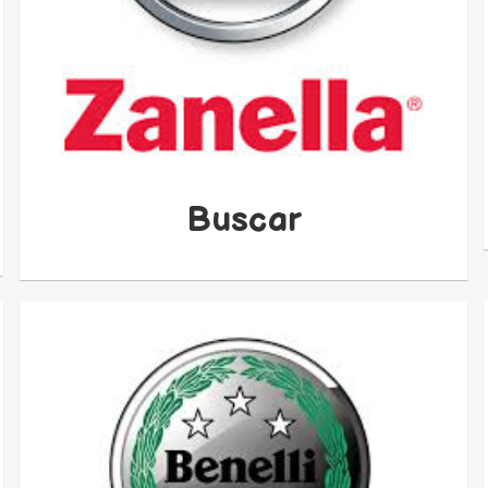
Buscar