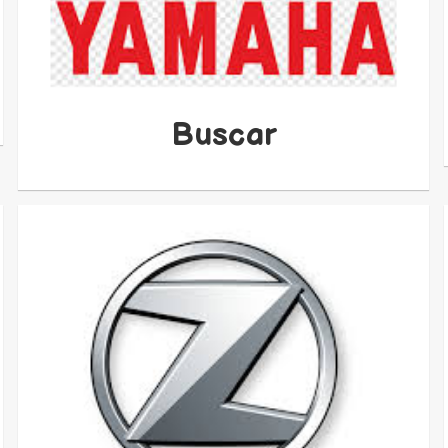
Buscar