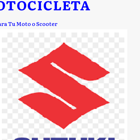
OTOCICLETA
ara Tu Moto o Scooter