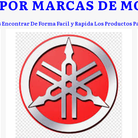
 POR MARCAS DE M
s Encontrar De Forma Facil y Rapida Los Productos P