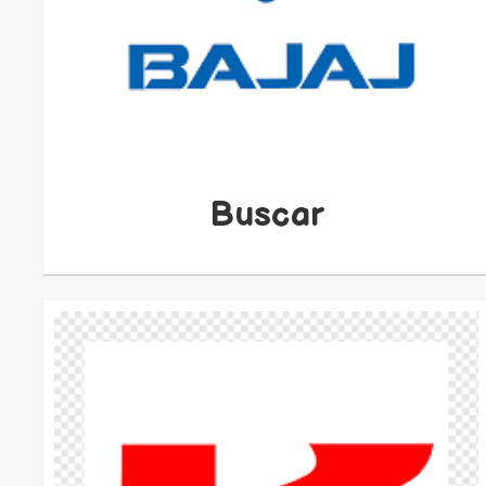
Buscar