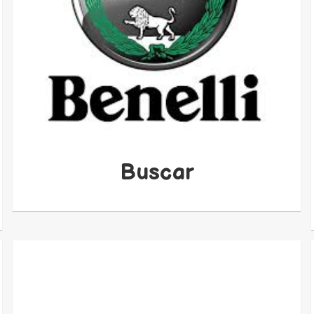
Buscar