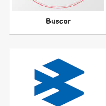
Buscar