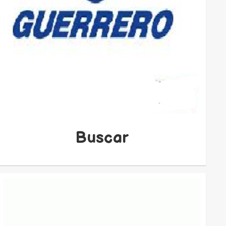
Buscar