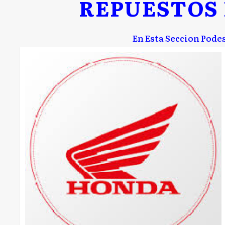
REPUESTOS
En Esta Seccion Pode