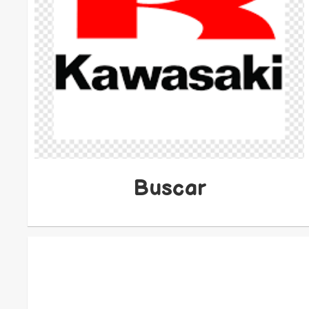
Buscar