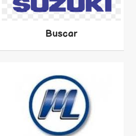
Buscar