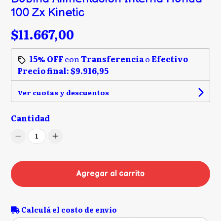
100 Zx Kinetic
$11.667,00
15% OFF
con
Transferencia
o
Efectivo
Precio final:
$9.916,95
Ver cuotas y descuentos
Cantidad
1
Agregar al carrito
Calculá el costo de envío