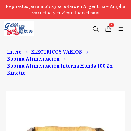
Repuestos para motos y scooters en Argentina – Amplia
variedad y envíos a todo el país
0
Inicio
ELECTRICOS VARIOS
Bobina Alimentacion
Bobina Alimentación Interna Honda 100 Zx
Kinetic